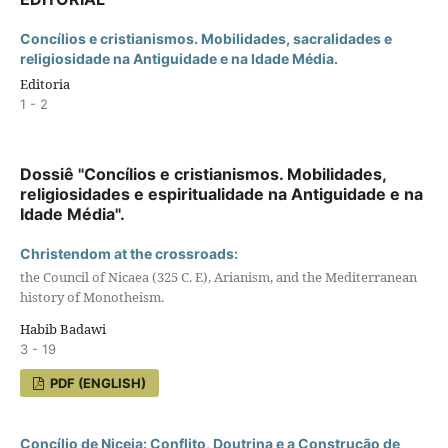
Concílios e cristianismos. Mobilidades, sacralidades e
religiosidade na Antiguidade e na Idade Média.
Editoria
1 - 2
Dossiê "Concílios e cristianismos. Mobilidades,
religiosidades e espiritualidade na Antiguidade e na
Idade Média".
Christendom at the crossroads:
the Council of Nicaea (325 C. E), Arianism, and the Mediterranean
history of Monotheism.
Habib Badawi
3 - 19
PDF (ENGLISH)
Concílio de Niceia: Conflito, Doutrina e a Construção de