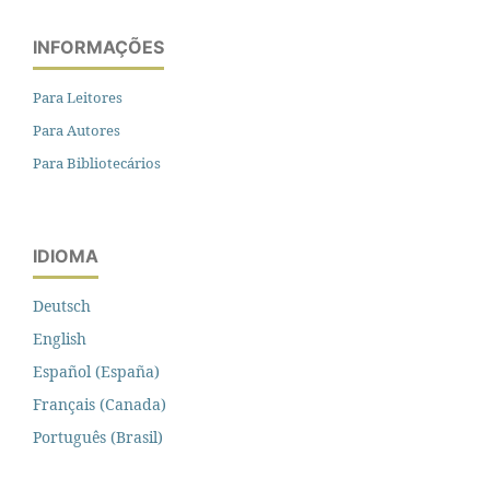
INFORMAÇÕES
Para Leitores
Para Autores
Para Bibliotecários
IDIOMA
Deutsch
English
Español (España)
Français (Canada)
Português (Brasil)