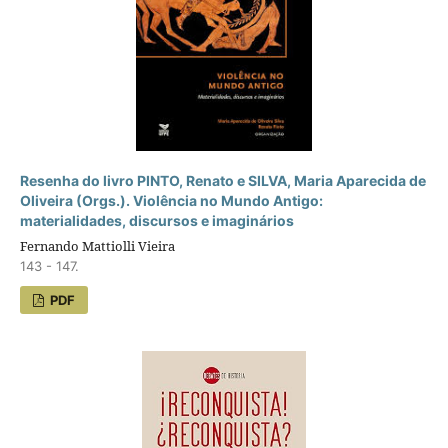
Resenha do livro PINTO, Renato e SILVA, Maria Aparecida de
Oliveira (Orgs.). Violência no Mundo Antigo:
materialidades, discursos e imaginários
Fernando Mattiolli Vieira
143 - 147.
PDF