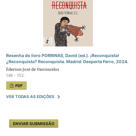
Resenha do livro PORRINAS, David (ed.). ¡Reconquista!
¿Reconquista? Reconquista. Madrid: Desperta Ferro, 2024.
Éderson José de Vasconcelos
148 - 152.
PDF
VER TODAS AS EDIÇÕES
ENVIAR SUBMISSÃO