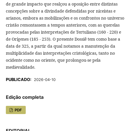
de grande impacto que realçou a oposição entre distintas
concepções sobre a divindade defendidas por niceístas e
arianos, embora as mobilizações e os confrontos no universo
cristão remontassem a tempos anteriores, com as querelas
provocadas pelas interpretações de Tertuliano (160 - 220) e
de Orígenes (185 - 253). O presente Dossiê tem como base a
data de 325, a partir da qual notamos a manutenção da
multiplicidade das interpretações cristológicas, tanto no
ocidente como no oriente, que prolongou-se pela
medievalidade.
PUBLICADO:
2026-04-10
Edição completa
PDF
EDITORIAL