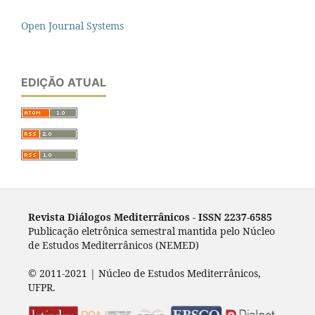
Open Journal Systems
EDIÇÃO ATUAL
Revista Diálogos Mediterrânicos - I
SSN 2237-6585
Publicação eletrônica semestral mantida pelo Núcleo
de Estudos Mediterrânicos (NEMED)
© 2011-2021 | Núcleo de Estudos Mediterrânicos,
UFPR.