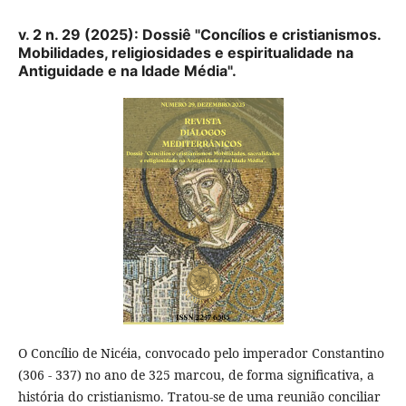
v. 2 n. 29 (2025): Dossiê "Concílios e cristianismos.
Mobilidades, religiosidades e espiritualidade na
Antiguidade e na Idade Média".
O Concílio de Nicéia, convocado pelo imperador Constantino
(306 - 337) no ano de 325 marcou, de forma significativa, a
história do cristianismo. Tratou-se de uma reunião conciliar