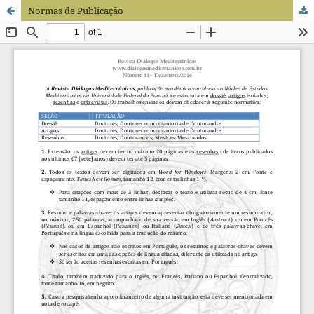
Normas de Publicação