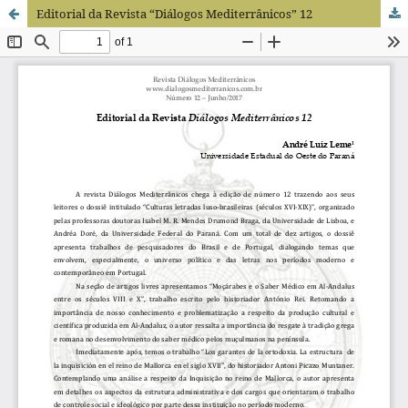
Editorial da Revista “Diálogos Mediterrânicos” 12