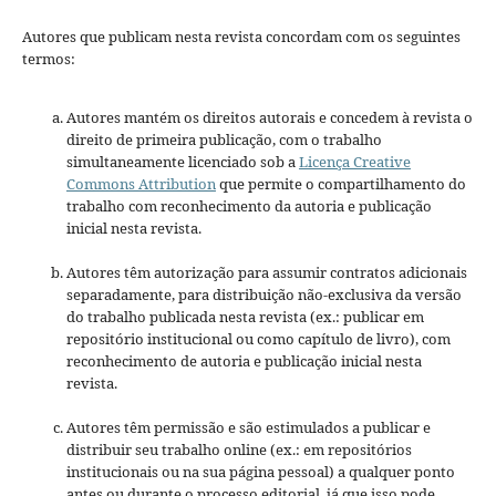
Autores que publicam nesta revista concordam com os seguintes
termos:
Autores mantém os direitos autorais e concedem à revista o
direito de primeira publicação, com o trabalho
simultaneamente licenciado sob a
Licença Creative
Commons Attribution
que permite o compartilhamento do
trabalho com reconhecimento da autoria e publicação
inicial nesta revista.
Autores têm autorização para assumir contratos adicionais
separadamente, para distribuição não-exclusiva da versão
do trabalho publicada nesta revista (ex.: publicar em
repositório institucional ou como capítulo de livro), com
reconhecimento de autoria e publicação inicial nesta
revista.
Autores têm permissão e são estimulados a publicar e
distribuir seu trabalho online (ex.: em repositórios
institucionais ou na sua página pessoal) a qualquer ponto
antes ou durante o processo editorial, já que isso pode