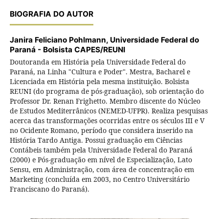
BIOGRAFIA DO AUTOR
Janira Feliciano Pohlmann,
Universidade Federal do
Paraná - Bolsista CAPES/REUNI
Doutoranda em História pela Universidade Federal do
Paraná, na Linha "Cultura e Poder". Mestra, Bacharel e
Licenciada em História pela mesma instituição. Bolsista
REUNI (do programa de pós-graduação), sob orientação do
Professor Dr. Renan Frighetto. Membro discente do Núcleo
de Estudos Mediterrânicos (NEMED-UFPR). Realiza pesquisas
acerca das transformações ocorridas entre os séculos III e V
no Ocidente Romano, período que considera inserido na
História Tardo Antiga. Possui graduação em Ciências
Contábeis também pela Universidade Federal do Paraná
(2000) e Pós-graduação em nível de Especialização, Lato
Sensu, em Administração, com área de concentração em
Marketing (concluída em 2003, no Centro Universitário
Franciscano do Paraná).