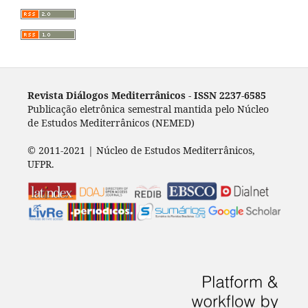
Revista Diálogos Mediterrânicos - I
SSN 2237-6585
Publicação eletrônica semestral mantida pelo Núcleo
de Estudos Mediterrânicos (NEMED)
© 2011-2021 | Núcleo de Estudos Mediterrânicos,
UFPR.