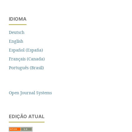
IDIOMA
Deutsch
English
Español (España)
Français (Canada)
Português (Brasil)
Open Journal Systems
EDIÇÃO ATUAL