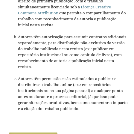
direito de primeira publicação, com o trabalho
simultaneamente licenciado sob a
Licença Creative
Commons Attribution
que permite o compartilhamento do
trabalho com reconhecimento da autoria e publicação
inicial nesta revista.
Autores têm autorização para assumir contratos adicionais
separadamente, para distribuição não-exclusiva da versão
do trabalho publicada nesta revista (ex.: publicar em
repositório institucional ou como capítulo de livro), com
reconhecimento de autoria e publicação inicial nesta
revista.
Autores têm permissão e são estimulados a publicar e
distribuir seu trabalho online (ex.: em repositórios
institucionais ou na sua página pessoal) a qualquer ponto
antes ou durante o processo editorial, já que isso pode
gerar alterações produtivas, bem como aumentar o impacto
e a citação do trabalho publicado.