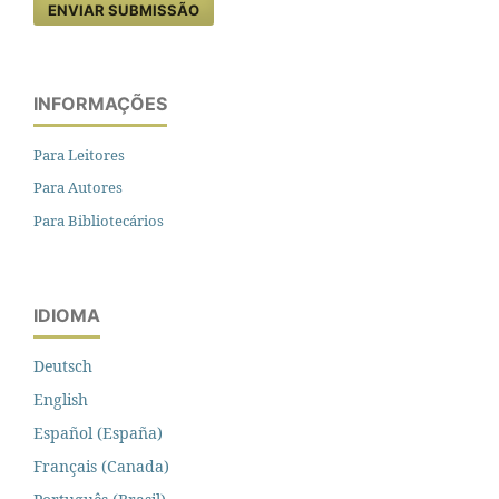
ENVIAR SUBMISSÃO
INFORMAÇÕES
Para Leitores
Para Autores
Para Bibliotecários
IDIOMA
Deutsch
English
Español (España)
Français (Canada)