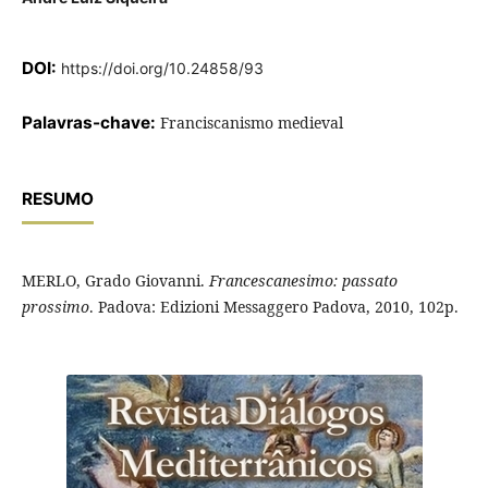
DOI:
https://doi.org/10.24858/93
Palavras-chave:
Franciscanismo medieval
RESUMO
MERLO, Grado Giovanni.
Francescanesimo: passato
prossimo
. Padova: Edizioni Messaggero Padova, 2010, 102p.