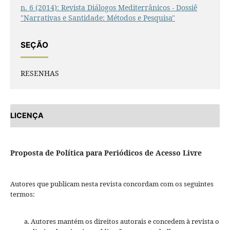
n. 6 (2014): Revista Diálogos Mediterrânicos - Dossiê
"Narrativas e Santidade: Métodos e Pesquisa"
SEÇÃO
RESENHAS
LICENÇA
Proposta de Política para Periódicos de Acesso Livre
Autores que publicam nesta revista concordam com os seguintes
termos:
Autores mantém os direitos autorais e concedem à revista o