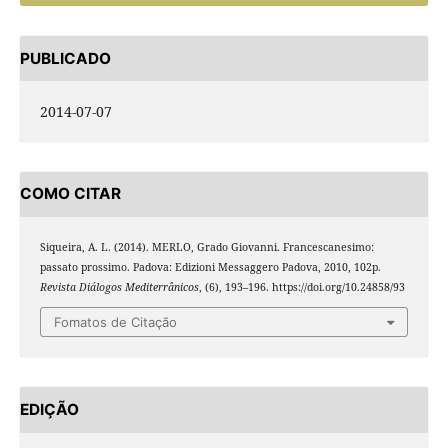
PUBLICADO
2014-07-07
COMO CITAR
Siqueira, A. L. (2014). MERLO, Grado Giovanni. Francescanesimo:
passato prossimo. Padova: Edizioni Messaggero Padova, 2010, 102p.
Revista Diálogos Mediterrânicos
, (6), 193–196. https://doi.org/10.24858/93
Fomatos de Citação
EDIÇÃO