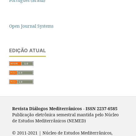
Português (Brasil)
Open Journal Systems
EDIÇÃO ATUAL
Revista Diálogos Mediterrânicos - I
SSN 2237-6585
Publicação eletrônica semestral mantida pelo Núcleo
de Estudos Mediterrânicos (NEMED)
© 2011-2021 | Núcleo de Estudos Mediterrânicos,