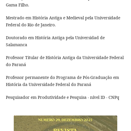
Gama Filho.
Mestrado em História Antiga e Medieval pela Universidade
Federal do Rio de Janeiro.
Doutorado em História Antiga pela Universidad de
Salamanca
Professor Titular de História Antiga da Universidade Federal
do Paraná
Professor permanente do Programa de Pós-Graduação em
História da Universidade Federal do Paraná
Pesquisador em Produtividade e Pesquisa - nível ID - CNPq