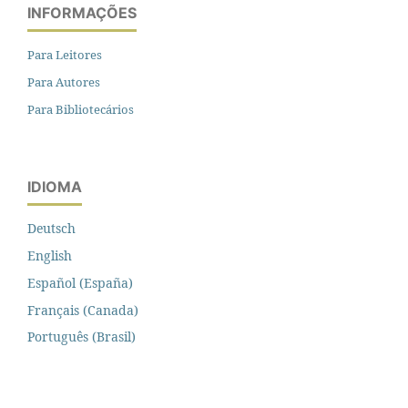
INFORMAÇÕES
Para Leitores
Para Autores
Para Bibliotecários
IDIOMA
Deutsch
English
Español (España)
Français (Canada)
Português (Brasil)