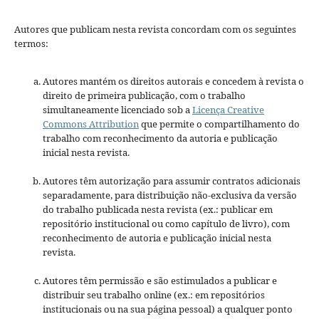
Autores que publicam nesta revista concordam com os seguintes
termos:
Autores mantém os direitos autorais e concedem à revista o
direito de primeira publicação, com o trabalho
simultaneamente licenciado sob a
Licença Creative
Commons Attribution
que permite o compartilhamento do
trabalho com reconhecimento da autoria e publicação
inicial nesta revista.
Autores têm autorização para assumir contratos adicionais
separadamente, para distribuição não-exclusiva da versão
do trabalho publicada nesta revista (ex.: publicar em
repositório institucional ou como capítulo de livro), com
reconhecimento de autoria e publicação inicial nesta
revista.
Autores têm permissão e são estimulados a publicar e
distribuir seu trabalho online (ex.: em repositórios
institucionais ou na sua página pessoal) a qualquer ponto