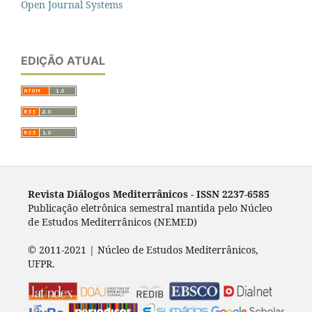
Open Journal Systems
EDIÇÃO ATUAL
Revista Diálogos Mediterrânicos - I
SSN 2237-6585
Publicação eletrônica semestral mantida pelo Núcleo
de Estudos Mediterrânicos (NEMED)
© 2011-2021 | Núcleo de Estudos Mediterrânicos,
UFPR.