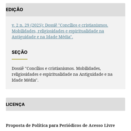
EDIÇÃO
v. 2 n. 29 (2025): Dossiê "Concílios e cristianismos.
Mobilidades, religiosidades e espiritualidade na
Antiguidade e na Idade Média".
SEÇÃO
Dossiê "Concílios e cristianismos. Mobilidades,
religiosidades e espiritualidade na Antiguidade e na
Idade Média".
LICENÇA
Proposta de Política para Periódicos de Acesso Livre