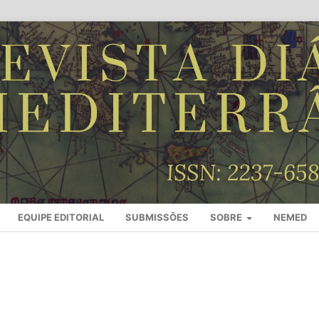
EQUIPE EDITORIAL
SUBMISSÕES
SOBRE
NEMED