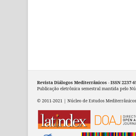
Revista Diálogos Mediterrânicos - I
SSN 2237-6
Publicação eletrônica semestral mantida pelo N
© 2011-2021 | Núcleo de Estudos Mediterrânicos