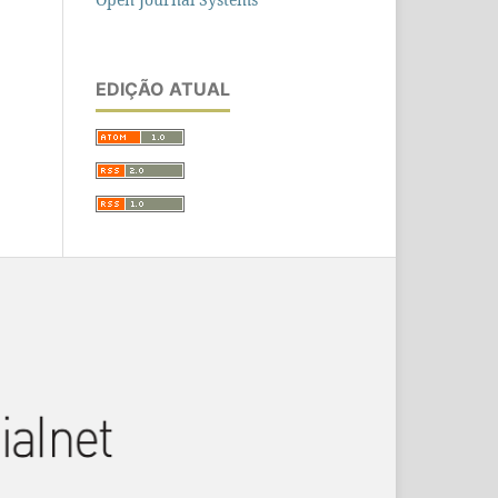
EDIÇÃO ATUAL