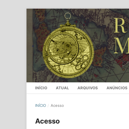
INÍCIO
ATUAL
ARQUIVOS
ANÚNCIOS
INÍCIO
/
Acesso
Acesso